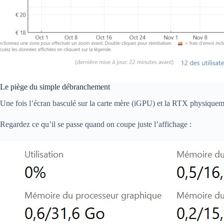
Le piège du simple débranchement
Une fois l’écran basculé sur la carte mère (iGPU) et la RTX physique
Regardez ce qu’il se passe quand on coupe juste l’affichage :