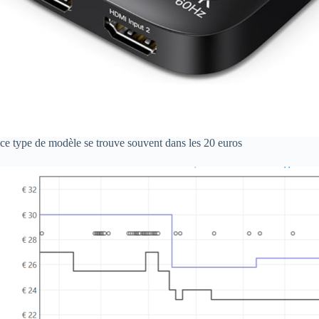
ce type de modèle se trouve souvent dans les 20 euros