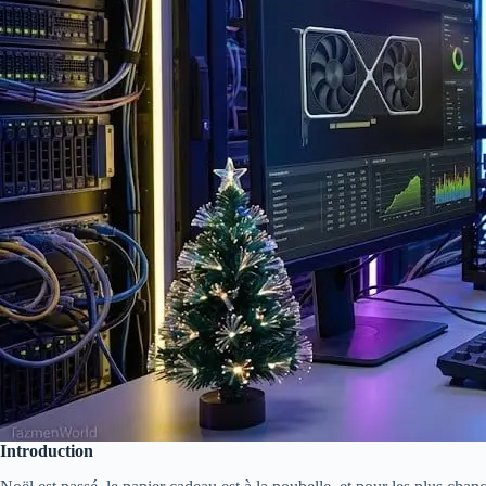
Introduction