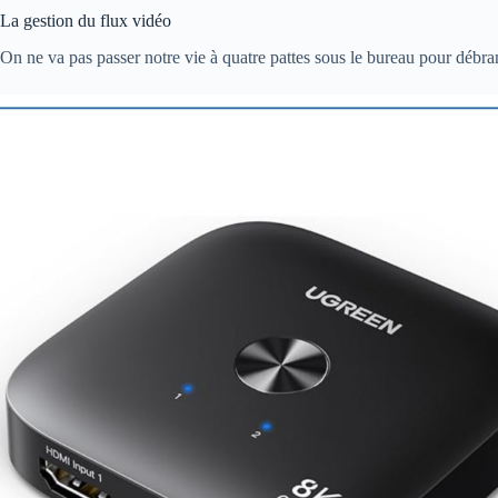
La gestion du flux vidéo
On ne va pas passer notre vie à quatre pattes sous le bureau pour débr