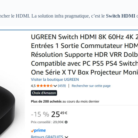
ancher le HDMI. La solution infra pragmatique, c’est le
Switch HDMI
o