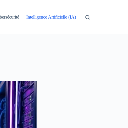
bersécurité
Intelligence Artificielle (IA)