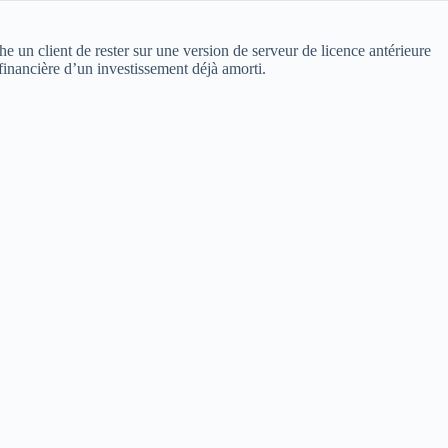
 un client de rester sur une version de serveur de licence antérieure
 financière d’un investissement déjà amorti.