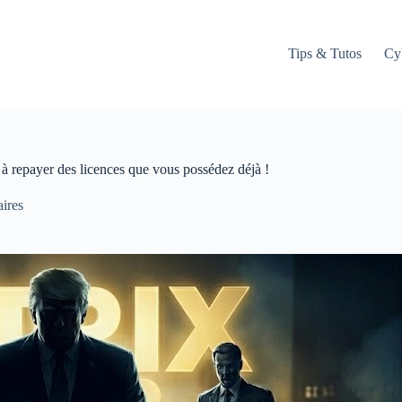
Tips & Tutos
Cy
à repayer des licences que vous possédez déjà !
ires