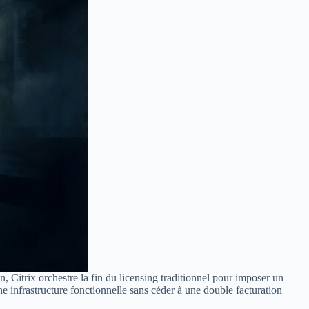
Citrix orchestre la fin du licensing traditionnel pour imposer un
ne infrastructure fonctionnelle sans céder à une double facturation