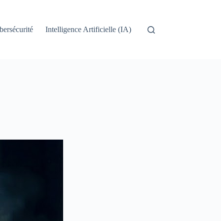
bersécurité
Intelligence Artificielle (IA)