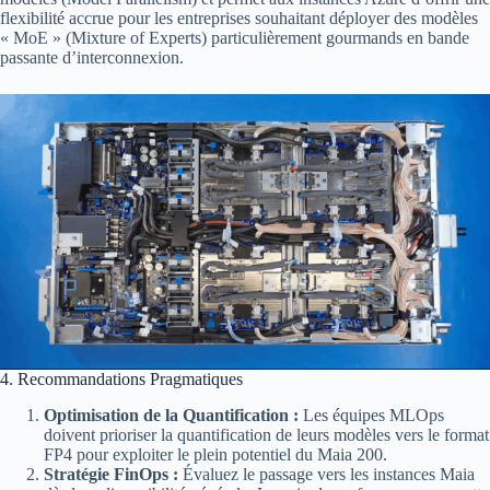
flexibilité accrue pour les entreprises souhaitant déployer des modèles
« MoE » (Mixture of Experts) particulièrement gourmands en bande
passante d’interconnexion.
4. Recommandations Pragmatiques
Optimisation de la Quantification :
Les équipes MLOps
doivent prioriser la quantification de leurs modèles vers le format
FP4 pour exploiter le plein potentiel du Maia 200.
Stratégie FinOps :
Évaluez le passage vers les instances Maia