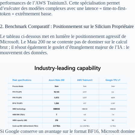
performances de l’AWS Trainium3. Cette spécialisation permet
d’exécuter des modèles complexes avec une latence « time-to-first-
token » extrêmement basse.
2. Benchmark Comparatif : Positionnement sur le Silicium Propriétaire
Le tableau ci-dessous met en lumière le positionnement agressif de
Microsoft. Le Maia 200 ne se contente pas de dominer sur le calcul
brut ; il résout également le goulet d’étranglement majeur de l’IA : le
mouvement des données.
Si Google conserve un avantage sur le format BF16, Microsoft domine