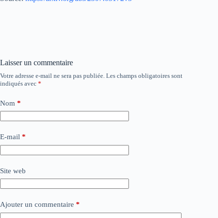
Laisser un commentaire
Votre adresse e-mail ne sera pas publiée.
Les champs obligatoires sont
indiqués avec
*
Nom
*
E-mail
*
Site web
Ajouter un commentaire
*